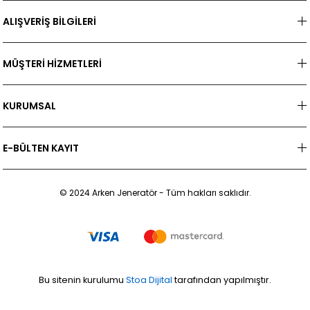
ALIŞVERİŞ BİLGİLERİ
MÜŞTERİ HİZMETLERİ
KURUMSAL
E-BÜLTEN KAYIT
© 2024 Arken Jeneratör - Tüm hakları saklıdır.
Bu sitenin kurulumu
Stoa Dijital
tarafından yapılmıştır.