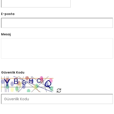
E-posta
Mesaj
Güvenlik Kodu