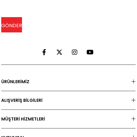
ÜRÜNLERİMİZ
ALIŞVERİŞ BİLGİLERİ
MÜŞTERİ HİZMETLERİ